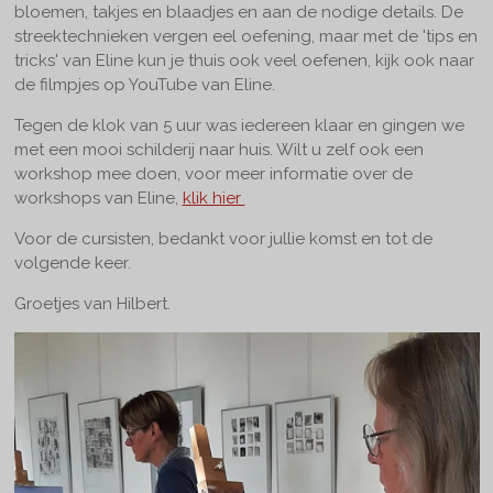
bloemen, takjes en blaadjes en aan de nodige details. De
streektechnieken vergen eel oefening, maar met de 'tips en
tricks' van Eline kun je thuis ook veel oefenen, kijk ook naar
de filmpjes op YouTube van Eline.
Tegen de klok van 5 uur was iedereen klaar en gingen we
met een mooi schilderij naar huis. Wilt u zelf ook een
workshop mee doen, voor meer informatie over de
workshops van Eline,
klik hier
Voor de cursisten, bedankt voor jullie komst en tot de
volgende keer.
Groetjes van Hilbert.