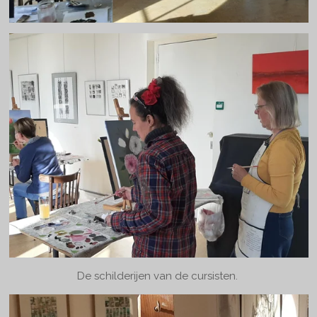
De schilderijen van de cursisten.