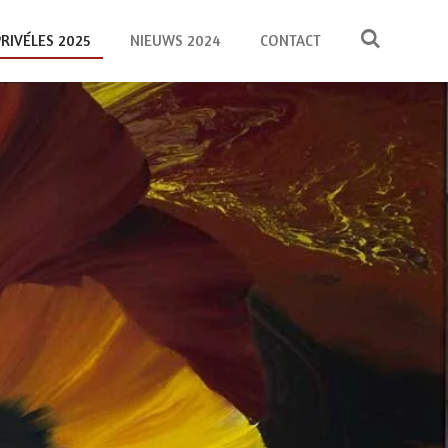
PRIVÉLES 2025
NIEUWS 2024
CONTACT