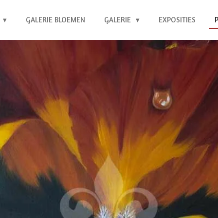
GALERIE BLOEMEN
GALERIE
EXPOSITIES