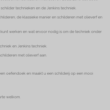
 schilder technieken en de Jenkins techniek.
schilderen, de klassieke manier en schilderen met olieverf en
kunt werken en wat ervoor nodig is om de techniek onder
chniek en Jenkins techniek.
 schilderen met olieverf aan.
en oefendoek en maakt u een schilderij op een mooi
arte welkom.